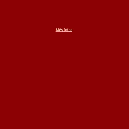
Més fotos