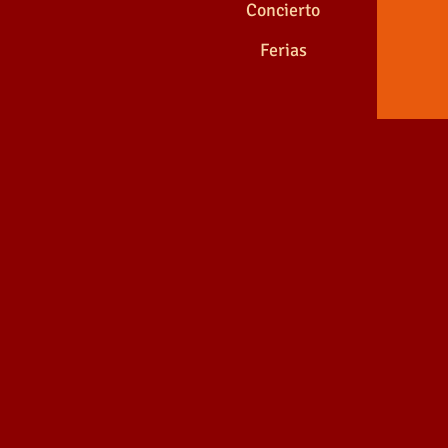
Concierto
Ferias