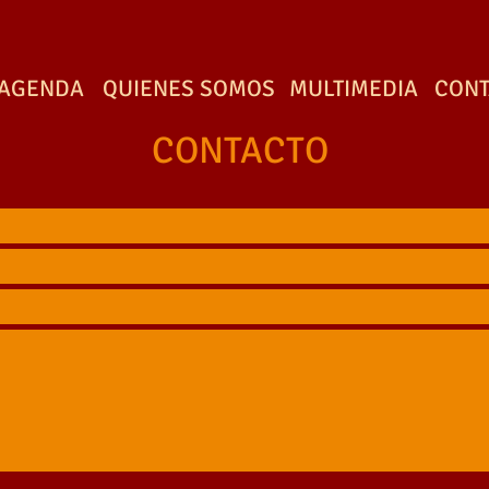
AGENDA
QUIENES SOMOS
MULTIMEDIA
CONT
CONTACTO