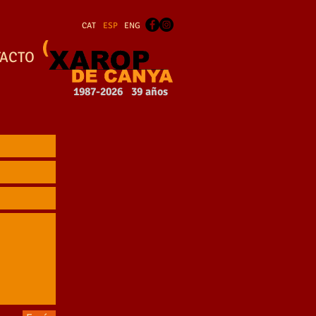
CAT
ESP
ENG
ACTO
1987-2026 39 años