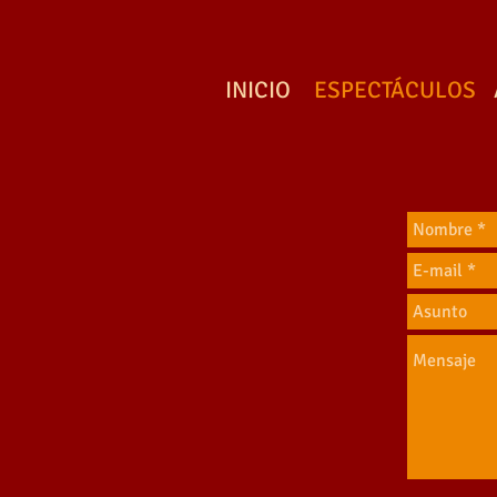
INICIO
ESPECTÁCULOS